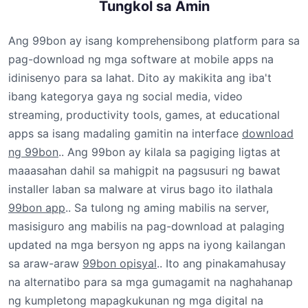
Tungkol sa Amin
Ang 99bon ay isang komprehensibong platform para sa
pag-download ng mga software at mobile apps na
idinisenyo para sa lahat. Dito ay makikita ang iba't
ibang kategorya gaya ng social media, video
streaming, productivity tools, games, at educational
apps sa isang madaling gamitin na interface
download
ng 99bon
.. Ang 99bon ay kilala sa pagiging ligtas at
maaasahan dahil sa mahigpit na pagsusuri ng bawat
installer laban sa malware at virus bago ito ilathala
99bon app
.. Sa tulong ng aming mabilis na server,
masisiguro ang mabilis na pag-download at palaging
updated na mga bersyon ng apps na iyong kailangan
sa araw-araw
99bon opisyal
.. Ito ang pinakamahusay
na alternatibo para sa mga gumagamit na naghahanap
ng kumpletong mapagkukunan ng mga digital na