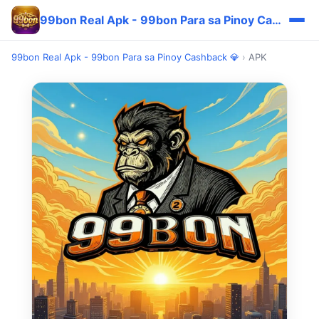
99bon Real Apk - 99bon Para sa Pinoy Cashback 💎
99bon Real Apk - 99bon Para sa Pinoy Cashback 💎
›
APK