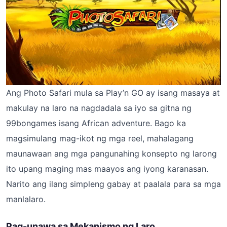
Ang Photo Safari mula sa Play’n GO ay isang masaya at
makulay na laro na nagdadala sa iyo sa gitna ng
99bongames isang African adventure. Bago ka
magsimulang mag-ikot ng mga reel, mahalagang
maunawaan ang mga pangunahing konsepto ng larong
ito upang maging mas maayos ang iyong karanasan.
Narito ang ilang simpleng gabay at paalala para sa mga
manlalaro.
Pag-unawa sa Mekanismo ng Laro