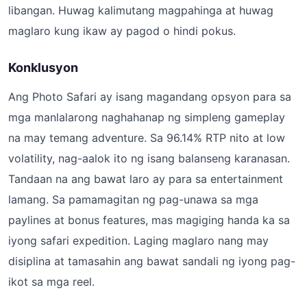
libangan. Huwag kalimutang magpahinga at huwag
maglaro kung ikaw ay pagod o hindi pokus.
Konklusyon
Ang Photo Safari ay isang magandang opsyon para sa
mga manlalarong naghahanap ng simpleng gameplay
na may temang adventure. Sa 96.14% RTP nito at low
volatility, nag-aalok ito ng isang balanseng karanasan.
Tandaan na ang bawat laro ay para sa entertainment
lamang. Sa pamamagitan ng pag-unawa sa mga
paylines at bonus features, mas magiging handa ka sa
iyong safari expedition. Laging maglaro nang may
disiplina at tamasahin ang bawat sandali ng iyong pag-
ikot sa mga reel.